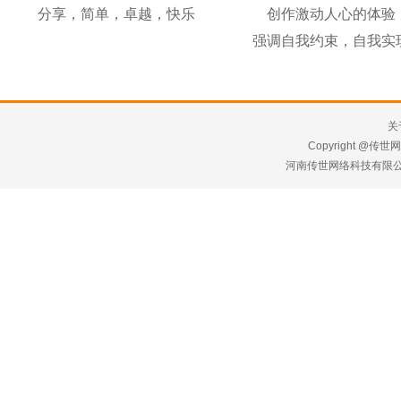
分享，简单，卓越，快乐
创作激动人心的体验
强调自我约束，自我实
关
Copyright @传世网络 
河南传世网络科技有限公