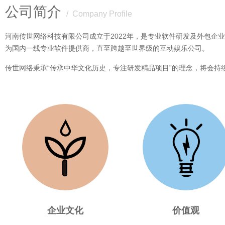
公司简介
/ Company Profile
河南传世网络科技有限公司成立于2022年，是专业软件研发及外包企
为国内一线专业软件提供商，直至跨越至世界级的互动娱乐公司。
传世网络秉承“传承中华文化历史，专注研发精品项目”的理念，将会
企业文化
价值观